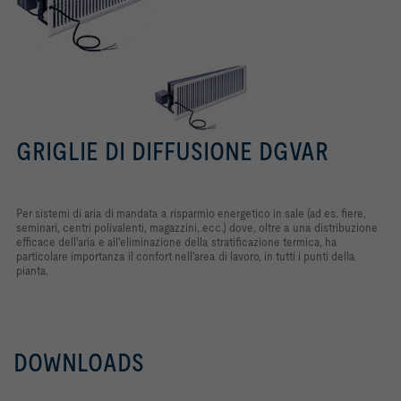
GRIGLIE DI DIFFUSIONE DGVAR
Per sistemi di aria di mandata a risparmio energetico in sale (ad es. fiere,
seminari, centri polivalenti, magazzini, ecc.) dove, oltre a una distribuzione
efficace dell'aria e all'eliminazione della stratificazione termica, ha
particolare importanza il confort nell'area di lavoro, in tutti i punti della
pianta.
DOWNLOADS