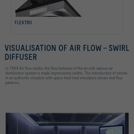
FLEXTRO
per saperne di più
VISUALISATION OF AIR FLOW - SWIRL
DIFFUSER
In TROX Air flow studio, the flow behavior of the air with various air
distribution system is made impressively visible. The introduction of smoke
in an authentic situation with space heat load simulators shows real flow
patterns.