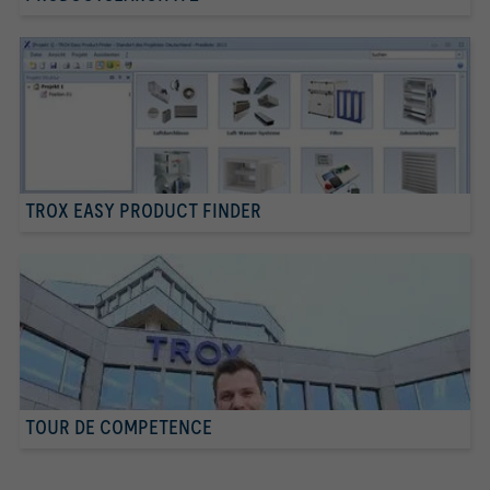
TROX EASY PRODUCT FINDER
TOUR DE COMPETENCE