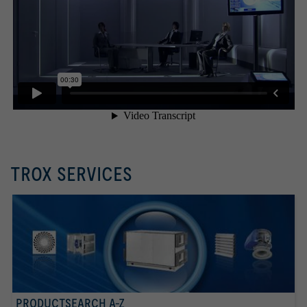
TROX SERVICES
PRODUCTSEARCH A-Z