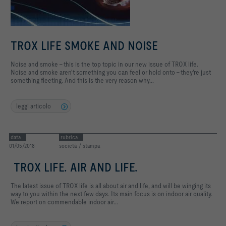
TROX LIFE SMOKE AND NOISE
Noise and smoke – this is the top topic in our new issue of TROX life.
Noise and smoke aren't something you can feel or hold onto – they're just
something fleeting. And this is the very reason why...
leggi articolo
data
rubrica
01/05/2018
società / stampa
TROX LIFE. AIR AND LIFE.
The latest issue of TROX life is all about air and life, and will be winging its
way to you within the next few days. Its main focus is on indoor air quality.
We report on commendable indoor air...