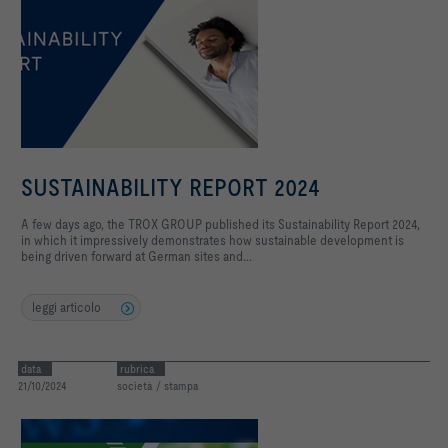
SUSTAINABILITY REPORT 2024
A few days ago, the TROX GROUP published its Sustainability Report 2024,
in which it impressively demonstrates how sustainable development is
being driven forward at German sites and...
leggi articolo
data
rubrica
21/10/2024
società / stampa