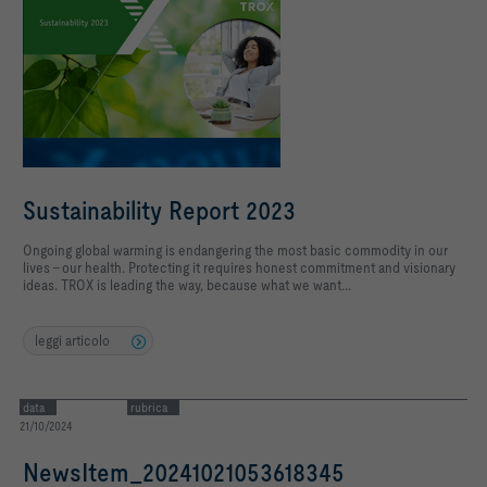
Sustainability Report 2023
Ongoing global warming is endangering the most basic commodity in our
lives - our health. Protecting it requires honest commitment and visionary
ideas. TROX is leading the way, because what we want...
leggi articolo
data
rubrica
21/10/2024
NewsItem_20241021053618345