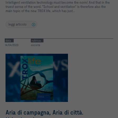
Intelligent ventilation technology must become the norm! And that in the
truest sense of the word. "School and ventilation" is therefore also the
main topic of the new TROX life, which has just...
leggi articolo
data
rubrica
14/04/2020
società
Aria di campagna, Aria di città.