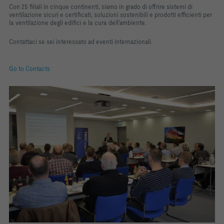
Con 25 filiali in cinque continenti, siamo in grado di offrire sistemi di
ventilazione sicuri e certificati, soluzioni sostenibili e prodotti efficienti per
la ventilazione degli edifici e la cura dell'ambiente.
Contattaci se sei interessato ad eventi internazionali.
Go to Contacts