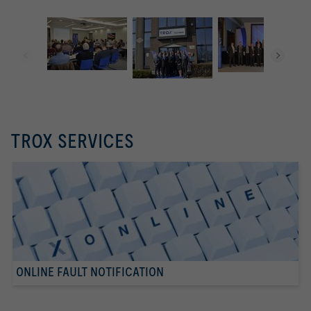
TROX SERVICES
ONLINE FAULT NOTIFICATION