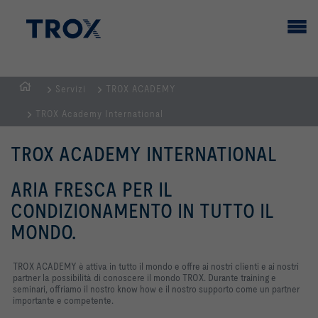
Servizi
TROX ACADEMY
Homepage
TROX Academy International
TROX ACADEMY INTERNATIONAL
ARIA FRESCA PER IL
CONDIZIONAMENTO IN TUTTO IL
MONDO.
TROX ACADEMY è attiva in tutto il mondo e offre ai nostri clienti e ai nostri
partner la possibilità di conoscere il mondo TROX. Durante training e
seminari, offriamo il nostro know how e il nostro supporto come un partner
importante e competente.