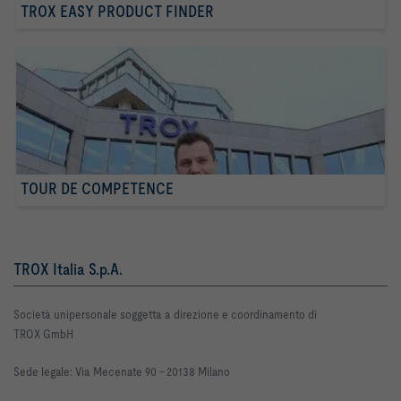
TROX EASY PRODUCT FINDER
TOUR DE COMPETENCE
TROX Italia S.p.A.
Società unipersonale soggetta a direzione e coordinamento di
TROX GmbH
Sede legale: Via Mecenate 90 -
20138 Milano