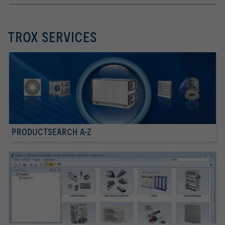
TROX SERVICES
PRODUCTSEARCH A-Z