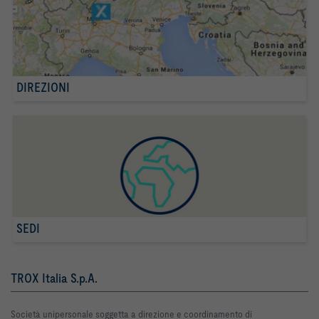
DIREZIONI
SEDI
TROX Italia S.p.A.
Società unipersonale soggetta a direzione e coordinamento di