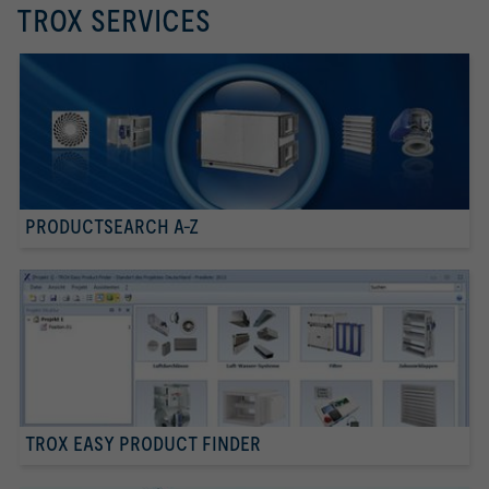
TROX SERVICES
PRODUCTSEARCH A-Z
TROX EASY PRODUCT FINDER