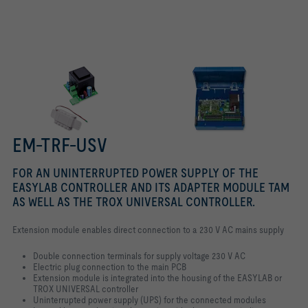
EASYLAB ADAPTER MODULE TAM
EM-TRF-USV
FOR AN UNINTERRUPTED POWER SUPPLY OF THE
EASYLAB CONTROLLER AND ITS ADAPTER MODULE TAM
AS WELL AS THE TROX UNIVERSAL CONTROLLER.
Extension module enables direct connection to a 230 V AC mains supply
Double connection terminals for supply voltage 230 V AC
Electric plug connection to the main PCB
Extension module is integrated into the housing of the EASYLAB or
TROX UNIVERSAL controller
Uninterrupted power supply (UPS) for the connected modules