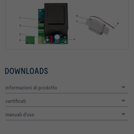
DOWNLOADS
informazioni di prodotto
certificati
manuali d'uso