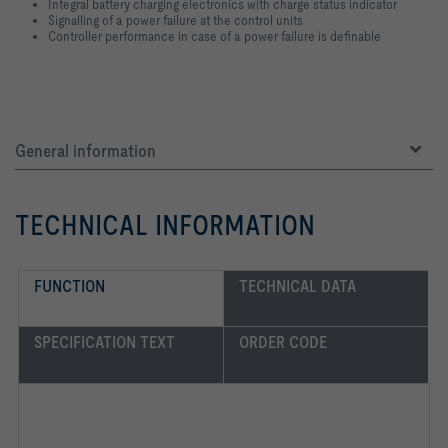
Integral battery charging electronics with charge status indicator
Signalling of a power failure at the control units
Controller performance in case of a power failure is definable
General information
TECHNICAL INFORMATION
FUNCTION
TECHNICAL DATA
SPECIFICATION TEXT
ORDER CODE