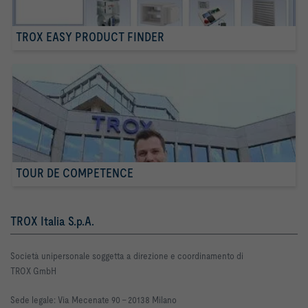
TROX EASY PRODUCT FINDER
TOUR DE COMPETENCE
TROX Italia S.p.A.
Società unipersonale soggetta a direzione e coordinamento di
TROX GmbH
Sede legale: Via Mecenate 90 -
20138 Milano