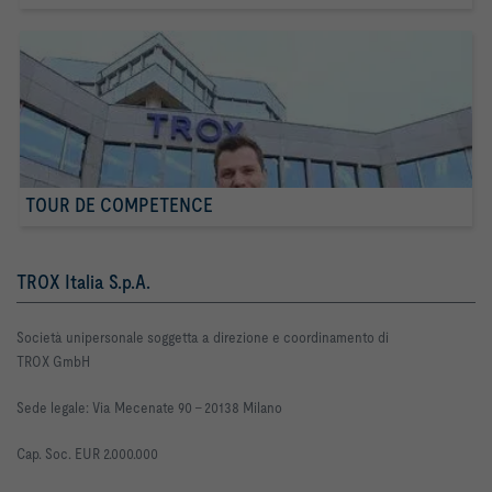
TOUR DE COMPETENCE
TROX Italia S.p.A.
Società unipersonale soggetta a direzione e coordinamento di
TROX GmbH
Sede legale: Via Mecenate 90 -
20138 Milano
Cap. Soc. EUR 2.000.000