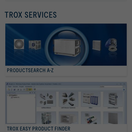
TROX SERVICES
PRODUCTSEARCH A-Z
TROX EASY PRODUCT FINDER