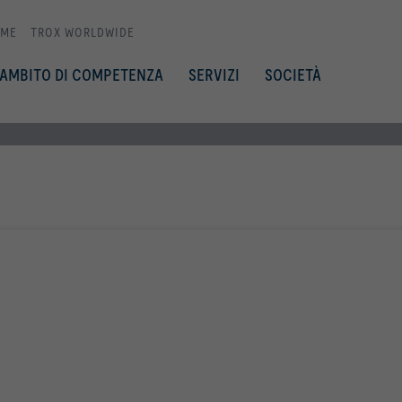
ME
TROX WORLDWIDE
AMBITO DI COMPETENZA
SERVIZI
SOCIETÀ